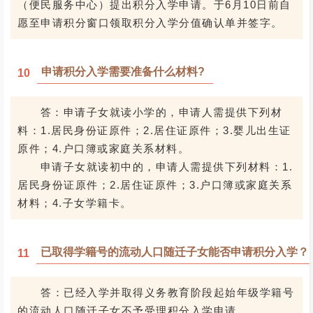
（便民服务中心）提出积分入学申请。于6月10日前自
愿至申请积分窗口领取积分入学分值确认单并签字。
申请积分入学需要准备什么材料?
10
答：申请子女就读小学的，申请人需提供下列材
料：1.居民身份证原件；2.居住证原件；3.婴儿出生证
原件；4.户口簿或家庭关系材料。
申请子女就读初中的，申请人需提供下列材料：1.
居民身份证原件；2.居住证原件；3.户口簿或家庭关系
材料；4.子女学籍卡。
已取得学籍号的流动人口随迁子女能否申请积分入学？
11
答：已经入学并取得义务教育阶段起始年级学籍号
的流动人口随迁子女不予受理积分入学申请。