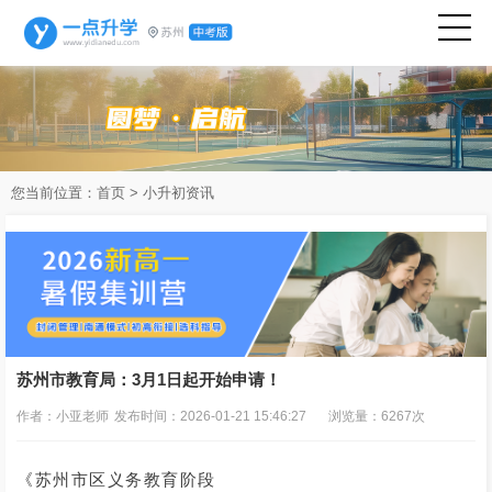
您当前位置：
首页
>
小升初资讯
苏州市教育局：3月1日起开始申请！
作者：小亚老师
发布时间：2026-01-21 15:46:27
浏览量：6267次
《苏州市区义务教育阶段