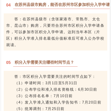
在苏州县级市购房，能否在苏州市区参加积分入学申请
04
答：在苏州县级市（含张家港市、常熟市、太仓
市、昆山市）购房，只要符合苏州市区积分入学申请条
件，可以参加市区积分入学申请。达到当年本区（片
区）积分入学准入排名最低分值标准后可准入公办学校
就读。
积分入学需要关注哪些时间节点？
05
答：市区积分入学需要关注的时间节点如下：
（1）申请时间：3月1日至5月31日
（2）公布学位和准入排名资格线：6月30日前
（3）公布排名名单：7月10日前
（4）发入学准入通知和入学告知书：7月20日前
（5）统筹调剂：7月25日前