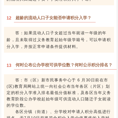
超龄的流动人口子女能否申请积分入学？
12
答：如果流动人口子女超过当年就读一年级的年
龄，且未取得过义务教育起始年级学籍号，可以申请积
分入学，并按正常申请条件提供材料。
何时公布公办学校可供学位数？何时公示积分排名？
13
答：市（区）新市民事务中心于 6 月30日前在市
(区)教育局网站上统一向社会公布当年各区（片区）划
定的积分入学准入排名最低分值标准，及各区当年义务
教育阶段公办学校起始年级可供流动人口随迁子女就读
的学位数。
各区分镇（街道）、分学校对申请人积分高低进行
排名，于7月10日前将符合积分入学分值要求的入学对