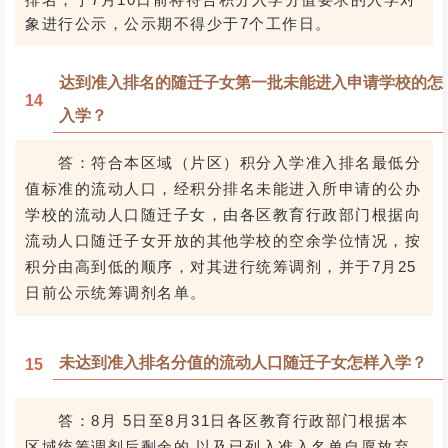
象进行公示，公示期不得少于7个工作日。
达到准入排名的随迁子女第一批未能进入申请学校的怎
14
入学？
答：符合本区域（片区）积分入学准入排名最低分
值标准的流动人口，经积分排名未能进入所申请的公办
学校的流动人口随迁子女，由各区教育行政部门根据向
流动人口随迁子女开放的其他学校的空余学位情况，按
积分由高到低的顺序，对其进行统筹调剂，并于7月25
日前公示统筹调剂名单。
未达到准入排名分值的流动人口随迁子女怎样入学？
15
答：8月 5日至8月31日各区教育行政部门根据本
区域统筹调剂后剩余的,以及已列入准入名单自愿放弃