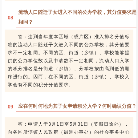
流动人口随迁子女进入不同的公办学校，其分值要求是
08
相同？
答：达到当年度本区域（或片区）准入排名分值标
准的流动人口随迁子女进入不同的公办学校，其分值要
求不一定相同。不同的区、街道（乡镇）、学校能够提
供的公办学位数以及申请数不一定相同，流动人口入学
的积分排名是分街道（乡镇）、分学校按由高到低的顺
序进行的。因而，在不同的区、街道（乡镇）、学校入
学会有不同的积分分值要求。
应在何时何地为其子女申请积分入学？何时确认分值？
09
答：申请人于3月1日至5月31日（节假日除外），
向各区所辖镇人民政府（街道办事处）的社会事务中心