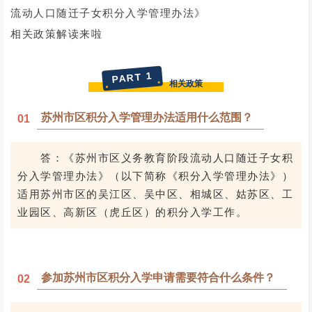
流动人口随迁子女积分入学管理办法》
相关政策解读来啦
PART 1
相关政策
苏州市区积分入学管理办法适用什么范围？
0
1
答：《苏州市区义务教育阶段流动人口随迁子女积
分入学管理办法》（以下简称《积分入学管理办法》）
适用苏州市区的吴江区、吴中区、相城区、姑苏区、工
业园区、高新区（虎丘区）的积分入学工作。
参加苏州市区积分入学申请需要符合什么条件？
0
2