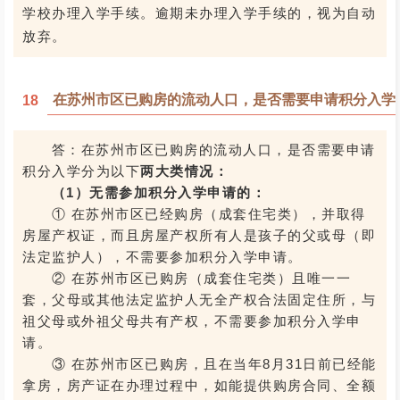
学校办理入学手续。逾期未办理入学手续的，视为自动
放弃。
在苏州市区已购房的流动人口，是否需要申请积分入学
18
答：在苏州市区已购房的流动人口，是否需要申请
积分入学分为以下
两大类情况：
（1）无需参加积分入学申请的：
① 在苏州市区已经购房（成套住宅类），并取得
房屋产权证，而且房屋产权所有人是孩子的父或母（即
法定监护人），不需要参加积分入学申请。
② 在苏州市区已购房（成套住宅类）且唯一一
套，父母或其他法定监护人无全产权合法固定住所，与
祖父母或外祖父母共有产权，不需要参加积分入学申
请。
③ 在苏州市区已购房，且在当年8月31日前已经能
拿房，房产证在办理过程中，如能提供购房合同、全额