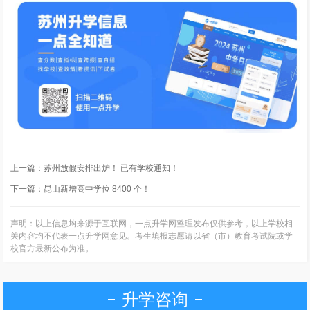
上一篇：
苏州放假安排出炉！ 已有学校通知！
下一篇：
昆山新增高中学位 8400 个！
声明：以上信息均来源于互联网，一点升学网整理发布仅供参考，以上学校相
关内容均不代表一点升学网意见。考生填报志愿请以省（市）教育考试院或学
校官方最新公布为准。
升学咨询