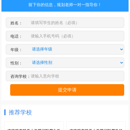
留下你的信息，规划老师一对一指导你！
姓名：
电话：
年级：
性别：
咨询学校：
提交申请
推荐学校