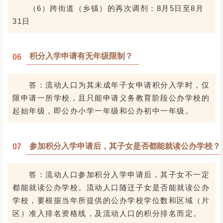
（6）跨街道（乡镇）的再次调剂：8月5日至8月
31日
积分入学申请有无年级限制？
06
答：流动人口为其未成年子女申请积分入学时，仅
限申请一所学校，且只能申请义务教育阶段公办学校的
起始年级，即公办小学一年级和公办初中一年级。
参加积分入学申请后，其子女是否都能就读公办学校？
07
答：流动人口参加积分入学申请后，其子女不一定
都能就读公办学校。流动人口随迁子女是否能就读公办
学校，要根据当年所提供的公办学校学位数和区域（片
区）准入排名资格线，及流动人口的积分排名而定。