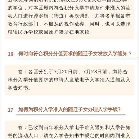
的学位，对本区域内符合积分入学申请条件未准入的流
动人口进行跨乡镇（街道）再次调剂，并将名单报备市
教育行政部门，不服从的视作放弃。同时，也可以选择
就读民办学校或回原户籍所在地就读。
何时向符合积分分值要求的随迁子女发放入学通知？
16
答：各区分别于7月20日前、7月28日前，向符合
积分入学分值要求的申请人发放电子入学准入通知及入
学告知书。
如何为积分入学准入的随迁子女办理入学手续?
17
答：已收到当年积分入学电子准入通知和入学告知
书的流动人口，请在入学告知书中规定的时间内到准入