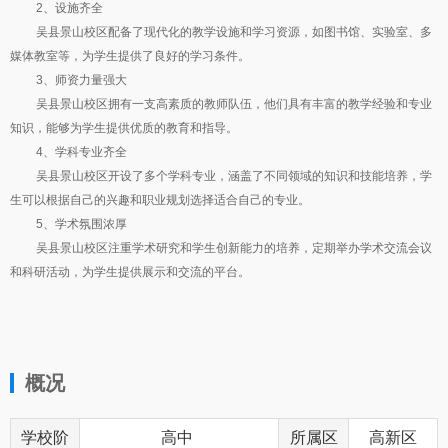
2、设施齐全
吴县景山校区配备了现代化的教学设施和学习资源，如图书馆、实验室、多
媒体教室等，为学生提供了良好的学习条件。
3、师资力量强大
吴县景山校区拥有一支高素质的教师队伍，他们具有丰富的教学经验和专业
知识，能够为学生提供优质的教育和指导。
4、学科专业齐全
吴县景山校区开设了多个学科专业，涵盖了不同领域的知识和技能培养，学
生可以根据自己的兴趣和职业规划选择适合自己的专业。
5、学术氛围浓厚
吴县景山校区注重学术研究和学生创新能力的培养，定期举办学术交流会议
和科研活动，为学生提供展示和交流的平台。
概况
学校阶
高中
所属区
高新区