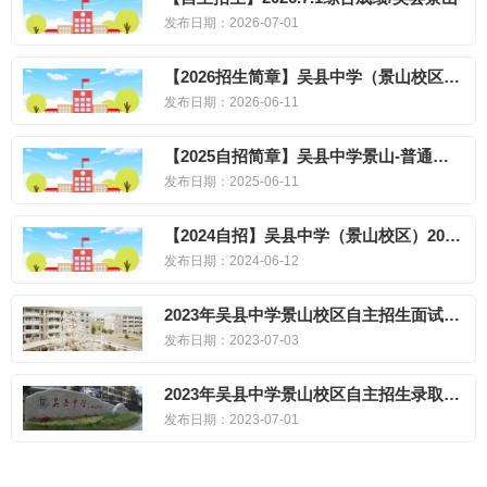
发布日期：2026-07-01
【2026招生简章】吴县中学（景山校区）2026年自主招生简章、实施方案
发布日期：2026-06-11
【2025自招简章】吴县中学景山-普通自招
发布日期：2025-06-11
【2024自招】吴县中学（景山校区）2024年自主招生简章
发布日期：2024-06-12
2023年吴县中学景山校区自主招生面试名单公示
发布日期：2023-07-03
2023年吴县中学景山校区自主招生录取名单公示
发布日期：2023-07-01