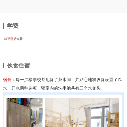
学费
请
登录
后查看
伙食住宿
宿舍：
每一层楼学校都配备了茶水间，并贴心地将设备设置了温
水、开水两种选项，寝室内的洗手池共有三个水龙头。