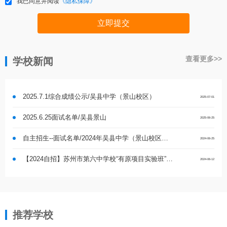
我已同意并阅读
《隐私保障》
立即提交
查看更多>>
学校新闻
2025.7.1综合成绩公示/吴县中学（景山校区）
2025-07-01
2025.6.25面试名单/吴县景山
2025-06-25
自主招生--面试名单/2024年吴县中学（景山校区）高一自主招生面试名单
2024-06-25
【2024自招】苏州市第六中学校“有原项目实验班”自主招生实施办法
2024-06-12
推荐学校