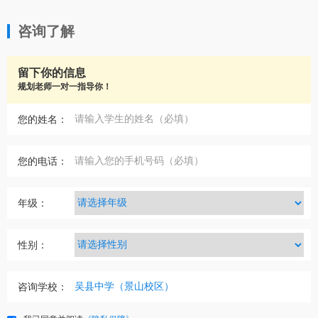
咨询了解
留下你的信息
规划老师一对一指导你！
您的姓名：
您的电话：
年级：
性别：
咨询学校：