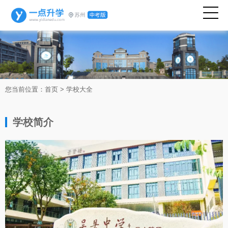
您当前位置：
首页
>
学校大全
学校简介