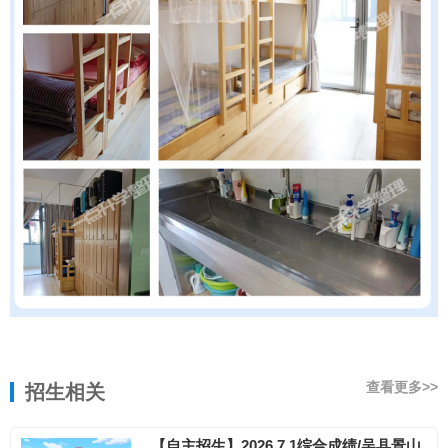
查看更多>>
招生相关
【自主招生】2026.7.1综合成绩/吴县景山