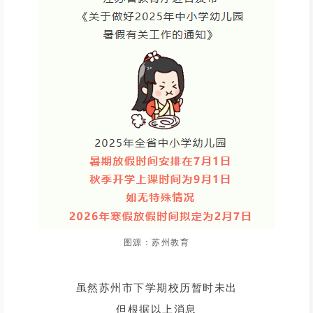
图源：苏州教育
虽然苏州市下学期校历暂时未出
但根据以上消息