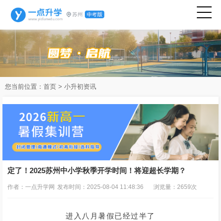
您当前位置：
首页
>
小升初资讯
定了！2025苏州中小学秋季开学时间！将迎超长学期？
作者：一点升学网
发布时间：2025-08-04 11:48:36
浏览量：2659次
进入八月暑假已经过半了