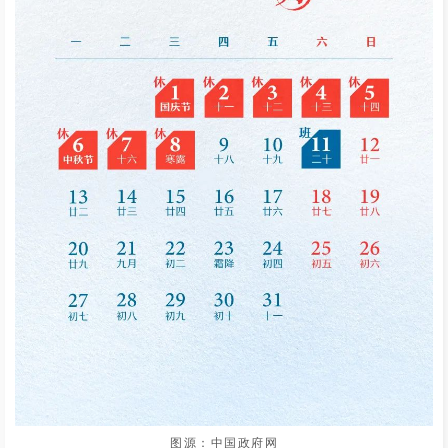
图源：中国政府网