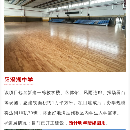
阳澄湖中学
该项目包含新建一栋教学楼、艺体馆、风雨连廊、操场看台
等设施，总建筑面积约1万平方米。项目建成后，办学规模
将达到10轨30班，将更好地满足施教区内学生入学需求。
✅
。
进展情况：目前已开工建设，
预计明年陆续启用