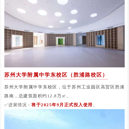
苏州大学附属中学东校区（胜浦路校区）
苏州大学附属中学东校区，位于苏州工业园区高贸区胜浦
路南，总建筑面积约12.8万㎡。
✅
。
进展情况：
将于2025年9月正式投入使用