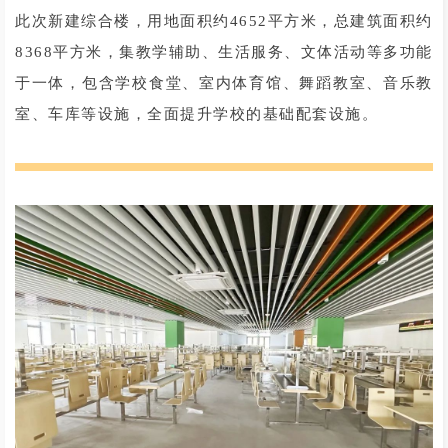
此次新建综合楼，用地面积约4652平方米，总建筑面积约
8368平方米，集教学辅助、生活服务、文体活动等多功能
于一体，包含学校食堂、室内体育馆、舞蹈教室、音乐教
室、车库等设施，全面提升学校的基础配套设施。