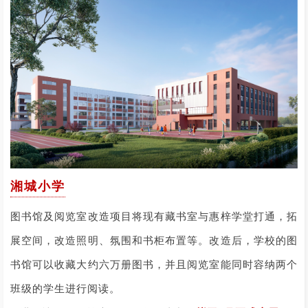
湘城小学
图书馆及阅览室改造项目将现有藏书室与惠梓学堂打通，拓
展空间，改造照明、氛围和书柜布置等。改造后，学校的图
书馆可以收藏大约六万册图书，并且阅览室能同时容纳两个
班级的学生进行阅读。