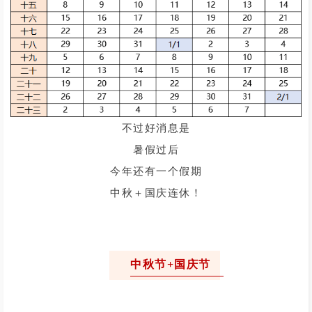
不过好消息是
暑假过后
今年还有一个假期
中秋＋国庆连休！
中秋节+国庆节