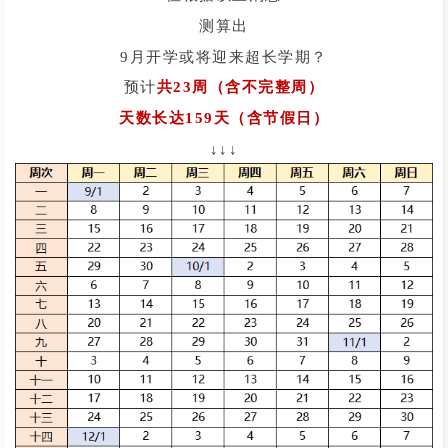
测算出
9月开学或将迎来超长学期？
预计
共23周（含不完整周）
天数长达159天（含节假日）
↓↓↓