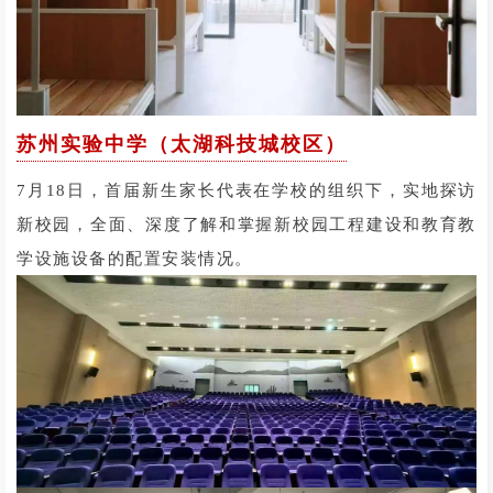
苏州实验中学（太湖科技城校区）
7月18日，首届新生家长代表在学校的组织下，实地探访
新校园，全面、深度了解和掌握新校园工程建设和教育教
学设施设备的配置安装情况。