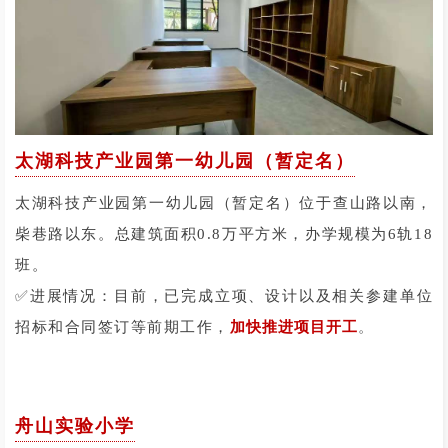
太湖科技产业园第一幼儿园（暂定名）
太湖科技产业园第一幼儿园（暂定名）位于查山路以南，
柴巷路以东。总建筑面积0.8万平方米，办学规模为6轨18
班。
✅进展情况：目前，已完成立项、设计以及相关参建单位
。
招标和合同签订等前期工作，
加快推进项目开工
舟山实验小学