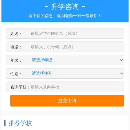
升学咨询
留下你的信息，规划老师一对一指导你！
姓名：
电话：
年级：
性别：
咨询学校：
提交申请
推荐学校