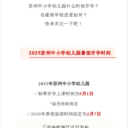
苏州中小学幼儿园什么时候开学？
在建新学校进度如何？
快来关注一下吧！
2025苏州中小学幼儿园暑假开学时间
2025年苏州中小学幼儿园
✅
秋季开学上课时间为
9月1日
*如无特殊情况
✅
2026年寒假放假时间拟定为
2月7日