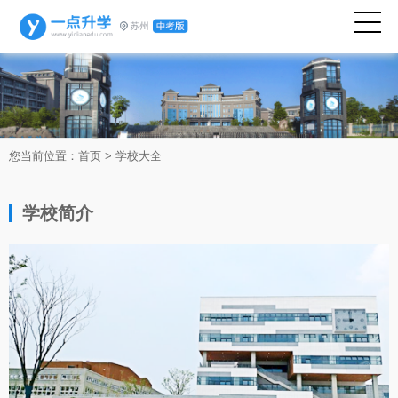
您当前位置：
首页
>
学校大全
学校简介