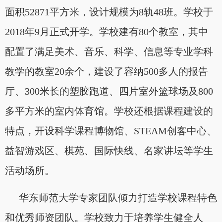
面积52871平方米，设计规模为8轨48班。学校于
2018年9月正式开学。学校建有80个教室，其中
配置了满足美术、音乐、科学、信息等专业学科
教学的教室20余个，建设了容纳500多人的报告
厅、300米长的塑胶跑道、四片室外篮球场及800
多平方米的室内体育馆。学校还根据课程建设的
特点，开设科学课程博物馆、STEAM创客中心、
益智游戏区、棋苑、国际快线、名家讲坛等学生
活动场所。
华东师范大学专家团队倾力打造学校课程特色
和优秀师资团队。学校致力于培养学生健全人