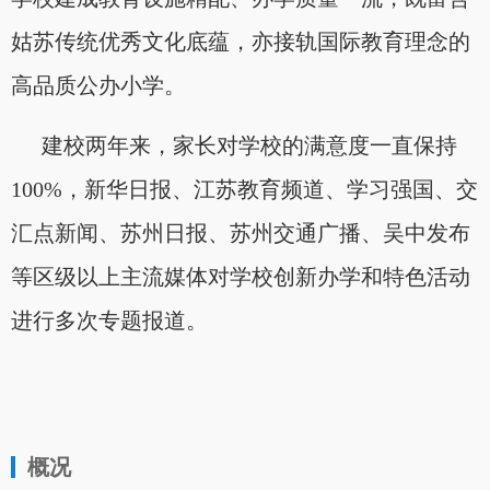
姑苏传统优秀文化底蕴，亦接轨国际教育理念的
高品质公办小学。
建校两年来，家长对学校的满意度一直保持
100%，新华日报、江苏教育频道、学习强国、交
汇点新闻、苏州日报、苏州交通广播、吴中发布
等区级以上主流媒体对学校创新办学和特色活动
进行多次专题报道。
概况