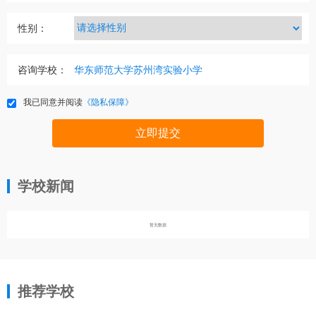
性别：
咨询学校：
我已同意并阅读
《隐私保障》
立即提交
学校新闻
暂无数据
推荐学校