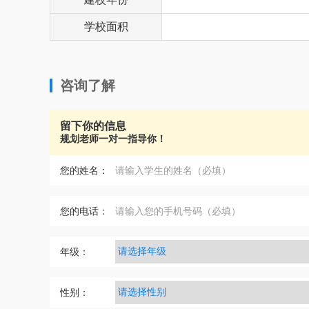
学校面积
咨询了解
留下你的信息
规划老师一对一指导你！
您的姓名：
您的电话：
年级：
性别：