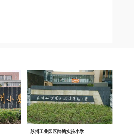
苏州工业园区跨塘实验小学