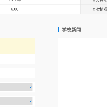
6.00
寄宿情
学校新闻