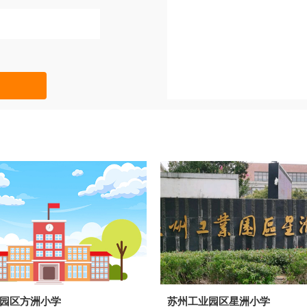
园区方洲小学
苏州工业园区星洲小学