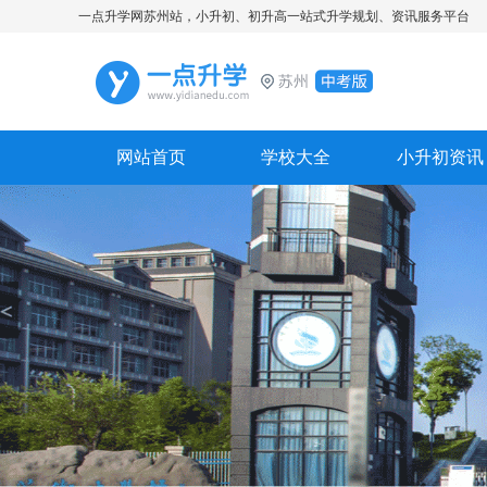
一点升学网苏州站，小升初、初升高一站式升学规划、资讯服务平台
网站首页
学校大全
小升初资讯