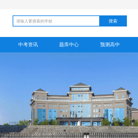
搜索
中考资讯
题库中心
预测高中