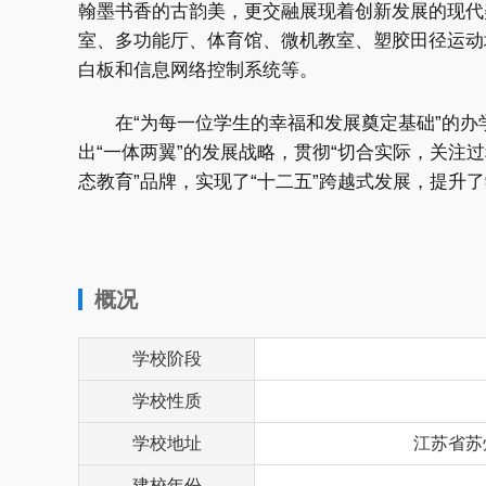
翰墨书香的古韵美，更交融展现着创新发展的现代
室、多功能厅、体育馆、微机教室、塑胶田径运动
白板和信息网络控制系统等。
在“为每一位学生的幸福和发展奠定基础”的
出“一体两翼”的发展战略，贯彻“切合实际，关注
态教育”品牌，实现了“十二五”跨越式发展，提升
概况
学校阶段
学校性质
学校地址
江苏省苏
建校年份