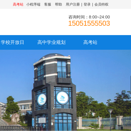
高考站
小程序端
客服
帮助
用户注册
|
登录
|
会员特权
咨询时间：8:00~24:00
15051555503
学校开放日
高中学业规划
高考站