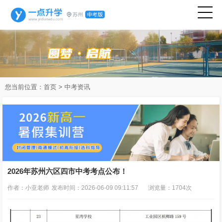
您当前位置：
首页
>
中考资讯
2026年苏州六区四市中考考点公布！
作者：小亚老师
发布时间：2026-06-09 09:11:57
浏览量：1704次