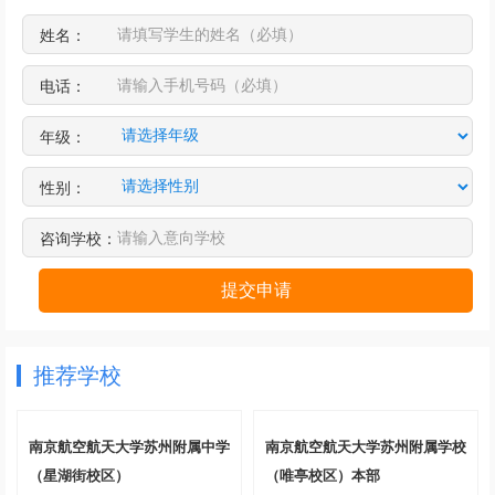
姓名：
电话：
年级：
性别：
咨询学校：
提交申请
推荐学校
南京航空航天大学苏州附属中学
南京航空航天大学苏州附属学校
（星湖街校区）
（唯亭校区）本部