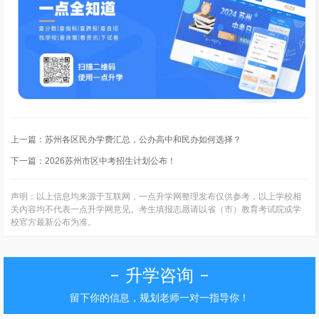
上一篇：
苏州各区民办学费汇总，公办高中和民办如何选择？
下一篇：
2026苏州市区中考招生计划公布！
声明：以上信息均来源于互联网，一点升学网整理发布仅供参考，以上学校相
关内容均不代表一点升学网意见。考生填报志愿请以省（市）教育考试院或学
校官方最新公布为准。
升学咨询
留下你的信息，规划老师一对一指导你！