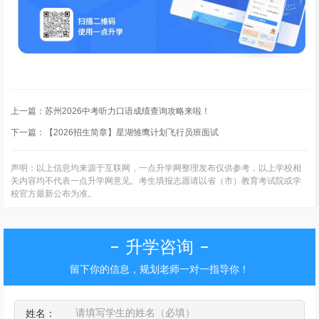
上一篇：
苏州2026中考听力口语成绩查询攻略来啦！
下一篇：
【2026招生简章】星湖雏鹰计划飞行员班面试
声明：以上信息均来源于互联网，一点升学网整理发布仅供参考，以上学校相
关内容均不代表一点升学网意见。考生填报志愿请以省（市）教育考试院或学
校官方最新公布为准。
升学咨询
留下你的信息，规划老师一对一指导你！
姓名：