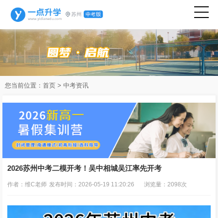
您当前位置：
首页
>
中考资讯
2026苏州中考二模开考！吴中相城吴江率先开考
作者：维C老师
发布时间：2026-05-19 11:20:26
浏览量：2098次