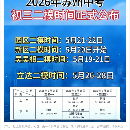
声明：以上信息来源于网络、由一点升学进行整合、出于资讯分享目的、如有侵权，请联系后